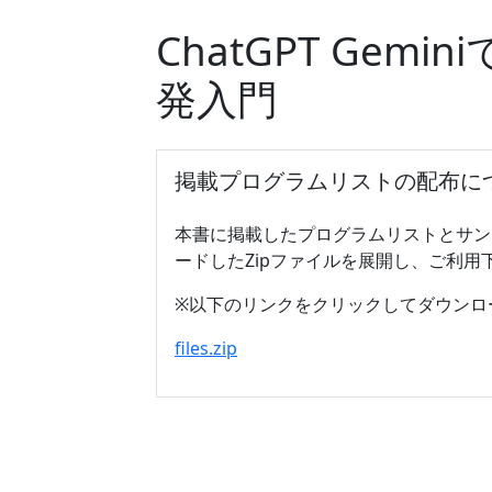
ChatGPT Gem
発入門
掲載プログラムリストの配布に
本書に掲載したプログラムリストとサン
ードしたZipファイルを展開し、ご利用
※以下のリンクをクリックしてダウンロ
files.zip